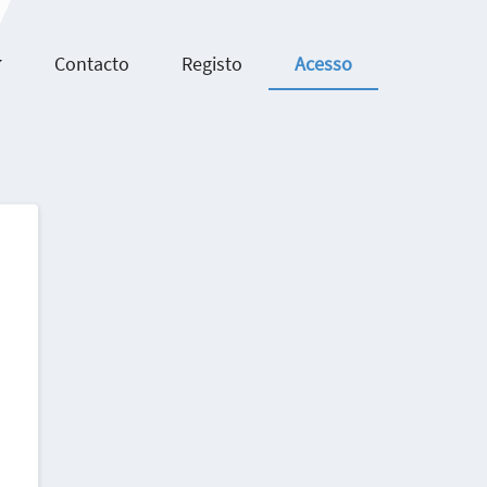
Contacto
Registo
Acesso