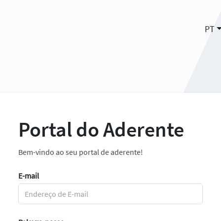
PT
Portal do Aderente
Bem-vindo ao seu portal de aderente!
E-mail